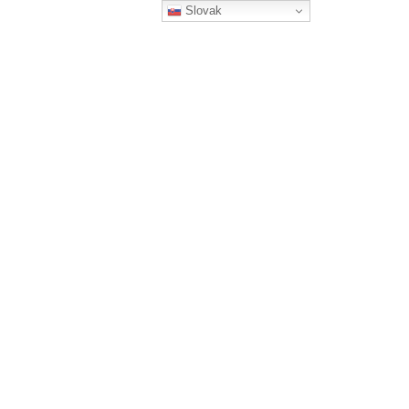
Slovak