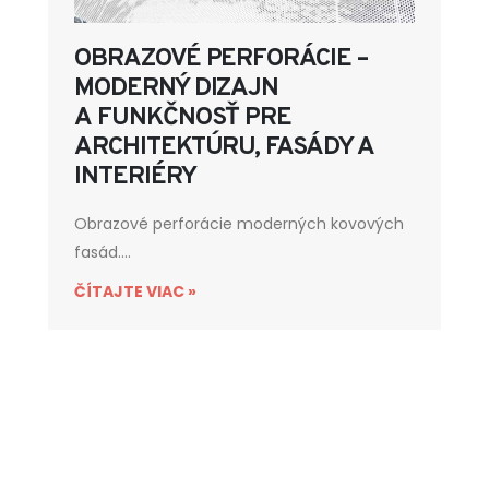
OBRAZOVÉ PERFORÁCIE –
MODERNÝ DIZAJN
A FUNKČNOSŤ PRE
ARCHITEKTÚRU, FASÁDY A
INTERIÉRY
Obrazové perforácie moderných kovových
fasád....
ČÍTAJTE VIAC »