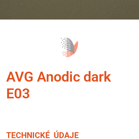
AVG Anodic dark
E03
TECHNICKÉ ÚDAJE