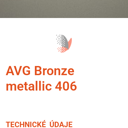
AVG Bronze
metallic 406
TECHNICKÉ ÚDAJE