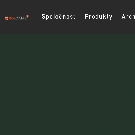
Spoločnosť
Produkty
Arch