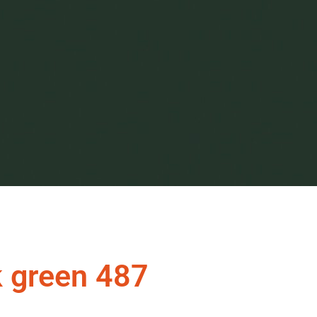
 green 487