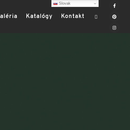
Slovak
aléria
Katalógy
Kontakt