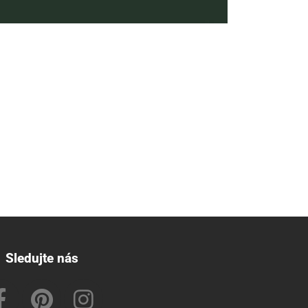
Sledujte nás