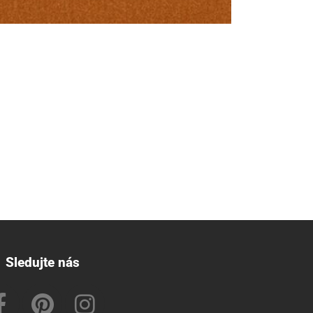
Sledujte nás