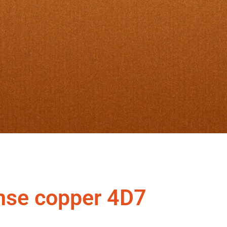
nse copper 4D7