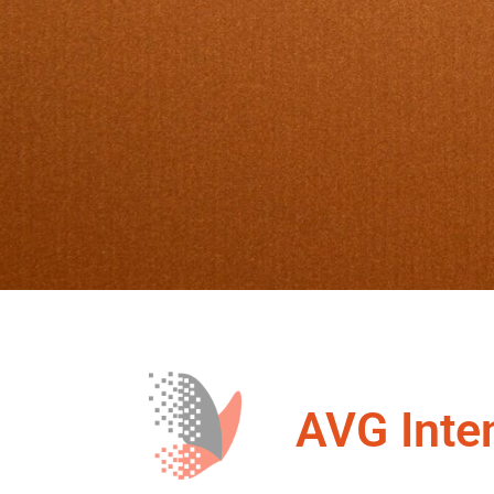
AVG Inte