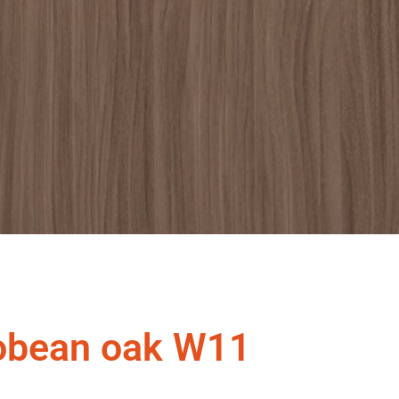
obean oak W11