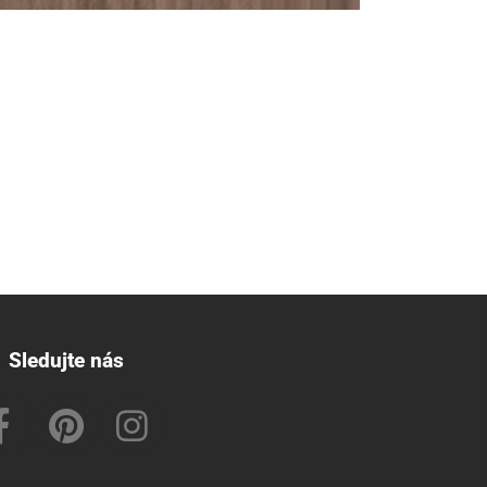
Sledujte nás