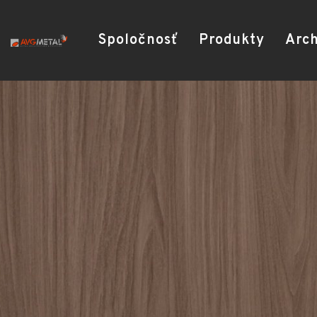
Spoločnosť
Produkty
Arch