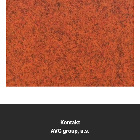
Kontakt
AVG group, a.s.