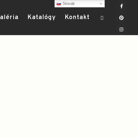
Slovak
aléria
Katalógy
Kontakt