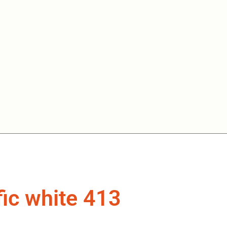
ic white 413