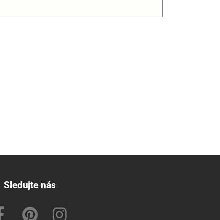
Sledujte nás