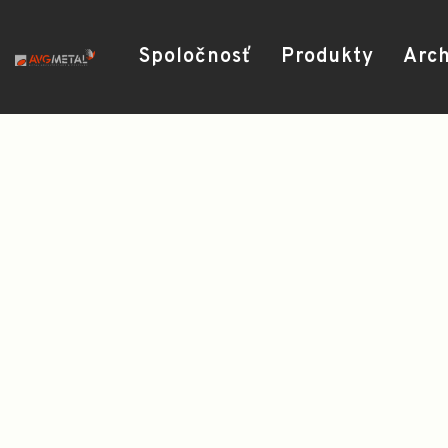
Spoločnosť
Produkty
Arch