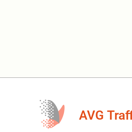
AVG Traff