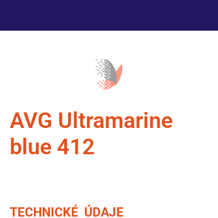
AVG Ultramarine
blue 412
TECHNICKÉ ÚDAJE