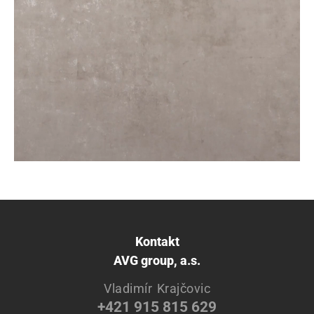
Kontakt
AVG group, a.s.
Vladimír Krajčovic
+421 915 815 629