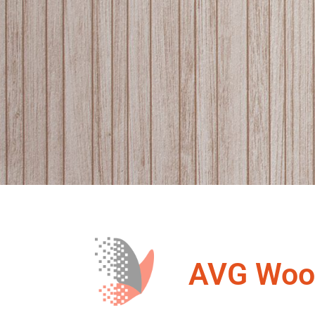
AVG Wood