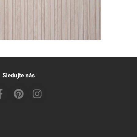
Sledujte nás