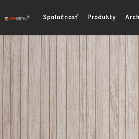
Spoločnosť
Produkty
Arch