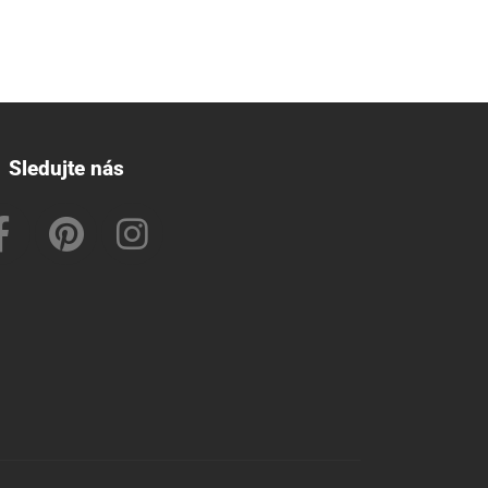
Sledujte nás