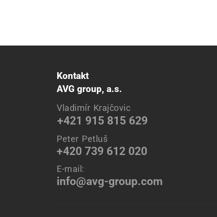
Kontakt
AVG group, a.s.
Vladimír Krajčovic
+421 915 815 629
Peter Petluš
+420 739 612 020
E-mail:
info@avg-group.com