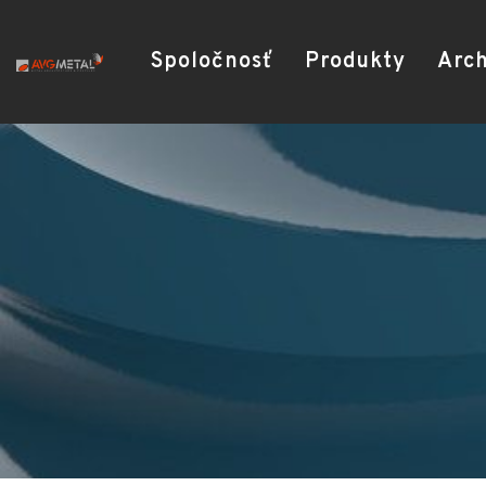
Spoločnosť
Produkty
Arch