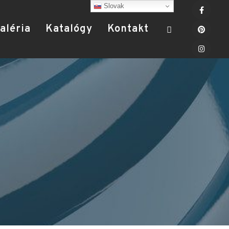
Slovak
aléria
Katalógy
Kontakt