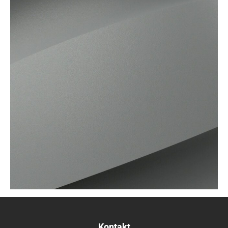
Kontakt