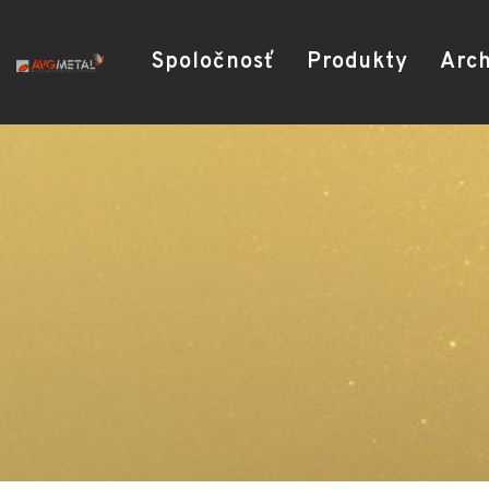
Spoločnosť
Produkty
Arch