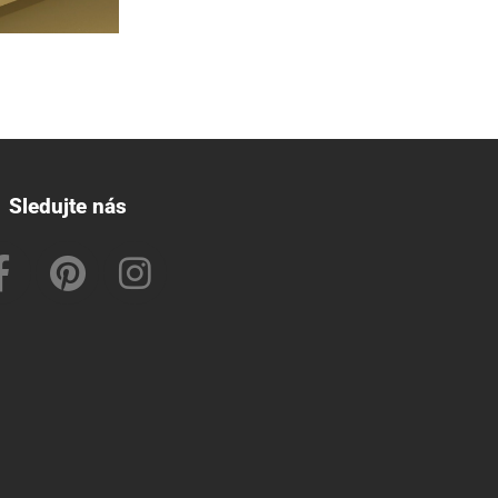
Sledujte nás