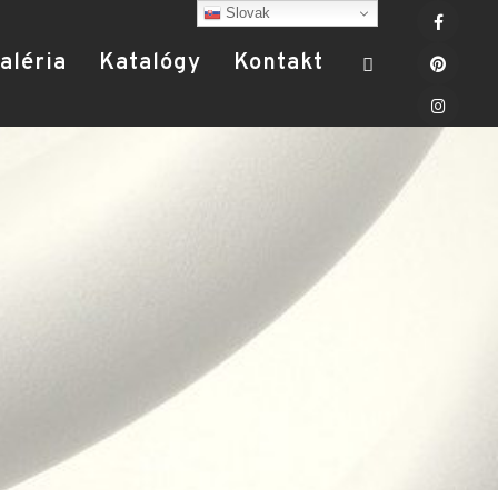
Slovak
aléria
Katalógy
Kontakt