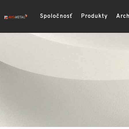
Spoločnosť
Produkty
Arch