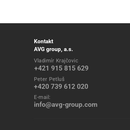
Kontakt
AVG group, a.s.
Vladimír Krajčovic
+421 915 815 629
Peter Petluš
+420 739 612 020
E-mail:
info@avg-group.com