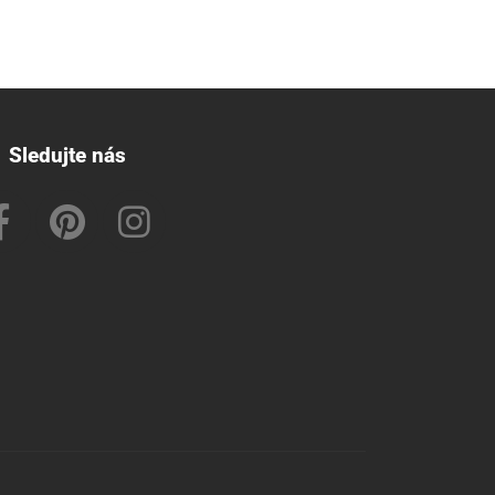
Sledujte nás