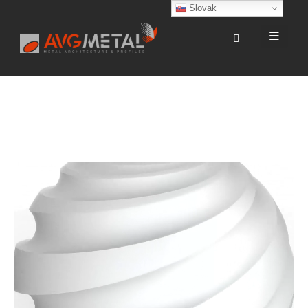
Slovak