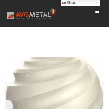
Slovak