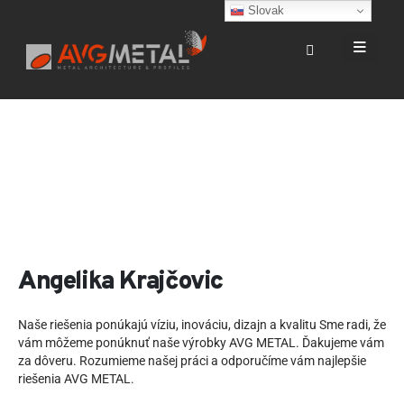
Slovak
Angelika Krajčovic
Naše riešenia ponúkajú víziu, inováciu, dizajn a kvalitu Sme radi, že
vám môžeme ponúknuť naše výrobky AVG METAL. Ďakujeme vám
za dôveru. Rozumieme našej práci a odporučíme vám najlepšie
riešenia AVG METAL.