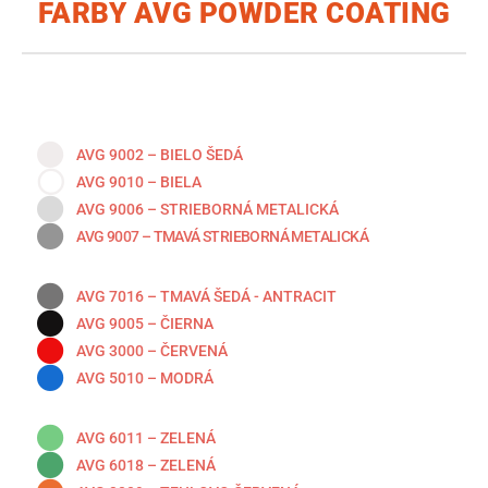
FARBY AVG POWDER COATING
AVG 9002 – BIELO ŠEDÁ
AVG 9010 – BIELA
AVG 9006 – STRIEBORNÁ METALICKÁ
AVG 9007 – TMAVÁ STRIEBORNÁ METALICKÁ
AVG 7016 – TMAVÁ ŠEDÁ - ANTRACIT
AVG 9005 – ČIERNA
AVG 3000 – ČERVENÁ
AVG 5010 – MODRÁ
AVG 6011 – ZELENÁ
AVG 6018 – ZELENÁ