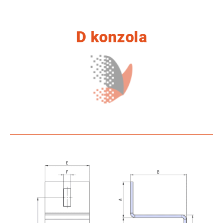
D konzola