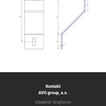
Kontakt
AVG group, a.s.
Vladimír Krajčovic