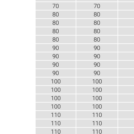
70
70
80
80
80
80
80
80
80
80
90
90
90
90
90
90
90
90
100
100
100
100
100
100
100
100
110
110
110
110
110
110