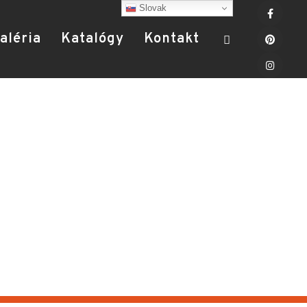
Slovak
aléria
Katalógy
Kontakt