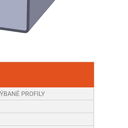
HÝBANÉ PROFILY