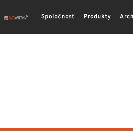
Spoločnosť
Produkty
Arch