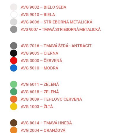
AVG 9002 – BIELO ŠEDÁ
AVG 9010 – BIELA
AVG 9006 – STRIEBORNÁ METALICKÁ
AVG 9007 – TMAVÁ STRIEBORNÁ METALICKÁ
AVG 7016 – TMAVÁ ŠEDÁ - ANTRACIT
AVG 9005 – ČIERNA
AVG 3000 – ČERVENÁ
AVG 5010 – MODRÁ
AVG 6011 – ZELENÁ
AVG 6018 – ZELENÁ
AVG 3009 – TEHLOVO ČERVENÁ
AVG 1003 – ŽLTÁ
AVG 8014 – TMAVÁ HNEDÁ
AVG 2004 – ORANŽOVÁ