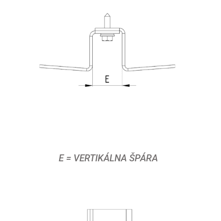
E = VERTIKÁLNA ŠPÁRA