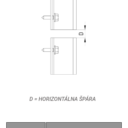
D = HORIZONTÁLNA ŠPÁRA