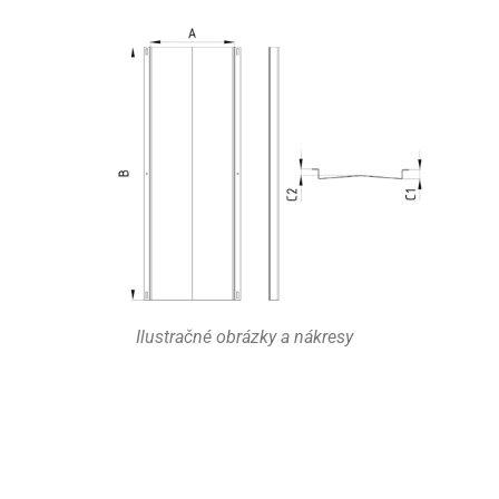
Ilustračné obrázky a nákresy