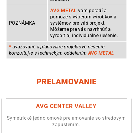
AVG METAL
vám poradí a
pomôže s výberom výrobkov a
POZNÁMKA
systémov pre váš projekt.
Môžeme pre vás navrhnúť a
vyrobiť aj individuálne riešenie.
*
uvažované a plánované projektové riešenie
konzultujte s technickým oddelením
AVG METAL
PRELAMOVANIE
AVG CENTER VALLEY
Symetrické jednolomové prelamovanie so stredovým
zapustením.