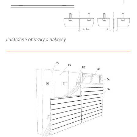
Ilustračné obrázky a nákresy