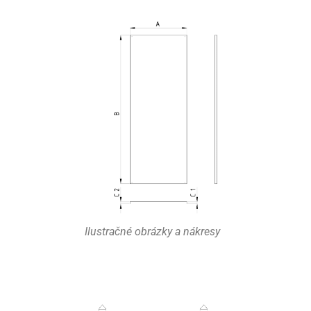
Ilustračné obrázky a nákresy