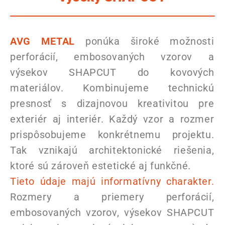
AVG METAL
ponúka široké možnosti
perforácií, embosovaných vzorov a
výsekov SHAPCUT do kovových
materiálov. Kombinujeme technickú
presnosť s dizajnovou kreativitou pre
exteriér aj interiér. Každý vzor a rozmer
prispôsobujeme konkrétnemu projektu.
Tak vznikajú architektonické riešenia,
ktoré sú zároveň estetické aj funkčné.
Tieto údaje majú informatívny charakter.
Rozmery a priemery perforácií,
embosovaných vzorov, výsekov SHAPCUT