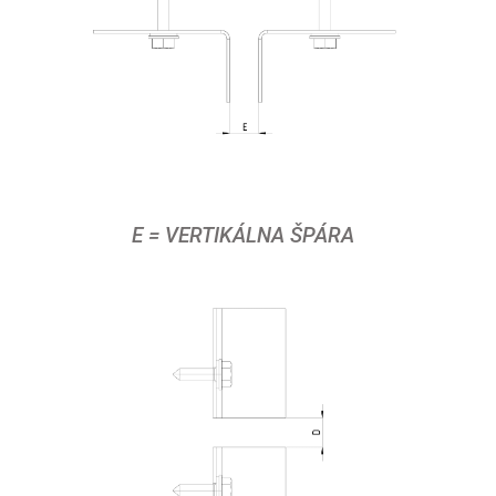
E = VERTIKÁLNA ŠPÁRA