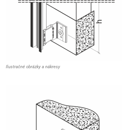
Ilustračné obrázky a nákresy