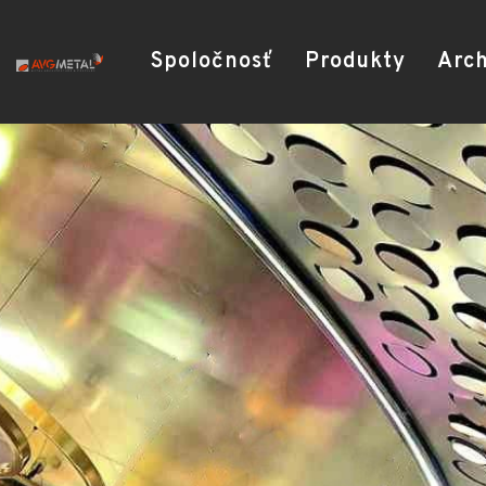
Spoločnosť
Produkty
Arch