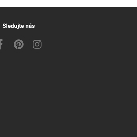
Sledujte nás