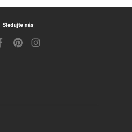
Sledujte nás