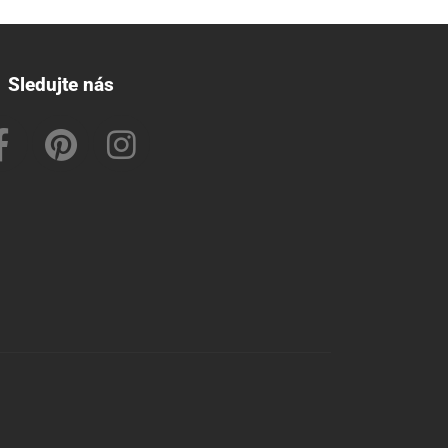
Sledujte nás