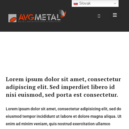
Slovak
Lorem ipsum dolor sit amet, consectetur
adipiscing elit. Sed imperdiet libero id
nisi euismod, sed porta est consectetur.
Lorem ipsum dolor sit amet, consectetur adipisicing elit, sed do
eiusmod tempor incididunt ut labore et dolore magna aliqua. Ut
enim ad minim veniam, quis nostrud exercitation ullamco