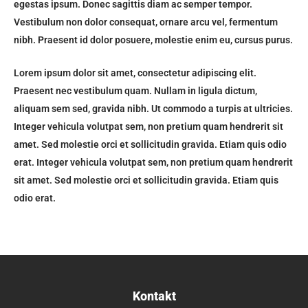
egestas ipsum. Donec sagittis diam ac semper tempor.
Vestibulum non dolor consequat, ornare arcu vel, fermentum
nibh. Praesent id dolor posuere, molestie enim eu, cursus purus.
Lorem ipsum dolor sit amet, consectetur adipiscing elit.
Praesent nec vestibulum quam. Nullam in ligula dictum,
aliquam sem sed, gravida nibh. Ut commodo a turpis at ultricies.
Integer vehicula volutpat sem, non pretium quam hendrerit sit
amet. Sed molestie orci et sollicitudin gravida. Etiam quis odio
erat. Integer vehicula volutpat sem, non pretium quam hendrerit
sit amet. Sed molestie orci et sollicitudin gravida. Etiam quis
odio erat.
Kontakt