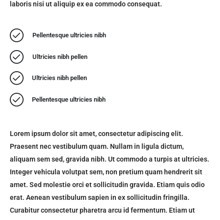
laboris nisi ut aliquip ex ea commodo consequat.
Pellentesque ultricies nibh
Ultricies nibh pellen
Ultricies nibh pellen
Pellentesque ultricies nibh
Lorem ipsum dolor sit amet, consectetur adipiscing elit.
Praesent nec vestibulum quam. Nullam in ligula dictum,
aliquam sem sed, gravida nibh. Ut commodo a turpis at ultricies.
Integer vehicula volutpat sem, non pretium quam hendrerit sit
amet. Sed molestie orci et sollicitudin gravida. Etiam quis odio
erat. Aenean vestibulum sapien in ex sollicitudin fringilla.
Curabitur consectetur pharetra arcu id fermentum. Etiam ut