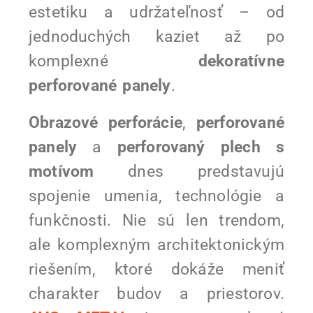
estetiku a udržateľnosť – od
jednoduchých kaziet až po
komplexné
dekoratívne
perforované panely
.
Obrazové perforácie
,
perforované
panely
a
perforovaný plech s
motívom
dnes predstavujú
spojenie umenia, technológie a
funkčnosti. Nie sú len trendom,
ale komplexným architektonickým
riešením, ktoré dokáže meniť
charakter budov a priestorov.