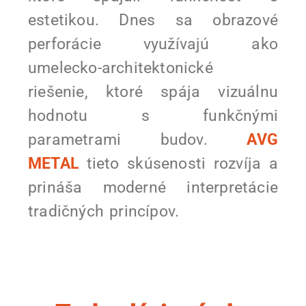
estetikou. Dnes sa obrazové
perforácie využívajú ako
umelecko-architektonické
riešenie, ktoré spája vizuálnu
hodnotu s funkčnými
parametrami budov.
AVG
METAL
tieto skúsenosti rozvíja a
prináša moderné interpretácie
tradičných princípov.