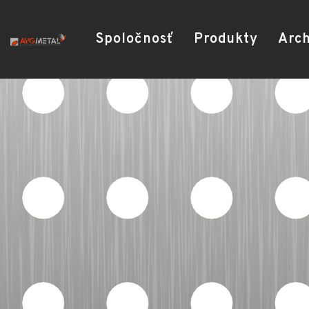
Spoločnosť
Produkty
Arch