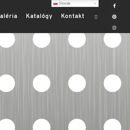
Slovak
aléria
Katalógy
Kontakt