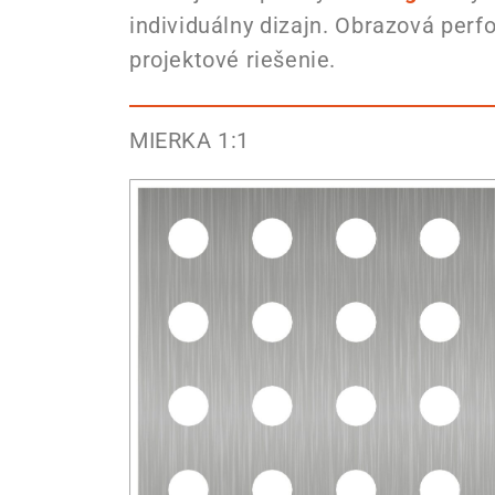
individuálny dizajn. Obrazová per
projektové riešenie.
MIERKA 1:1