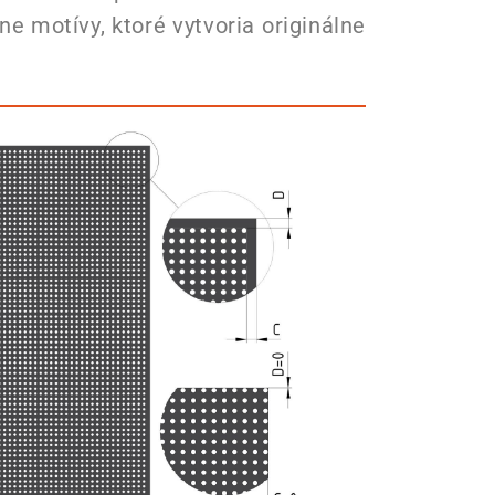
 motívy, ktoré vytvoria originálne