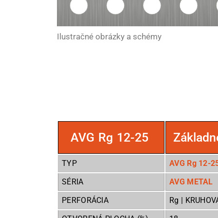
Ilustračné obrázky a schémy
AVG Rg 12-25
Základn
TYP
AVG Rg 12-2
SÉRIA
AVG METAL
PERFORÁCIA
Rg | KRUHOV