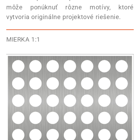
môže ponúknuť rôzne motívy, ktoré
vytvoria originálne projektové riešenie.
MIERKA 1:1