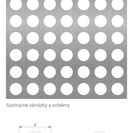
Ilustračné obrázky a schémy