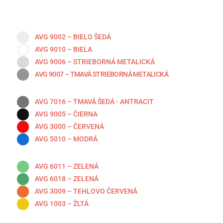
AVG 9002 – BIELO ŠEDÁ
AVG 9010 – BIELA
AVG 9006 – STRIEBORNÁ METALICKÁ
AVG 9007 – TMAVÁ STRIEBORNÁ METALICKÁ
AVG 7016 – TMAVÁ ŠEDÁ - ANTRACIT
AVG 9005 – ČIERNA
AVG 3000 – ČERVENÁ
AVG 5010 – MODRÁ
AVG 6011 – ZELENÁ
AVG 6018 – ZELENÁ
AVG 3009 – TEHLOVO ČERVENÁ
AVG 1003 – ŽLTÁ