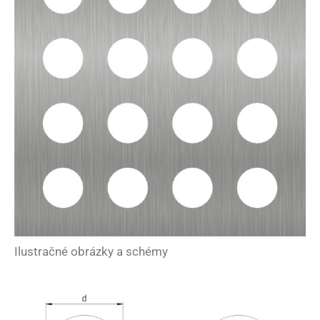
Ilustračné obrázky a schémy