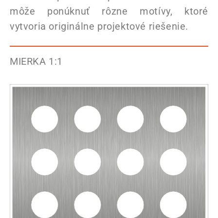
môže ponúknuť rôzne motívy, ktoré
vytvoria originálne projektové riešenie.
MIERKA 1:1