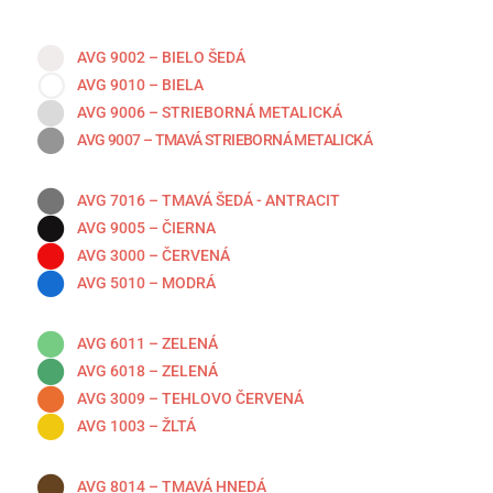
AVG 9002 – BIELO ŠEDÁ
AVG 9010 – BIELA
AVG 9006 – STRIEBORNÁ METALICKÁ
AVG 9007 – TMAVÁ STRIEBORNÁ METALICKÁ
AVG 7016 – TMAVÁ ŠEDÁ - ANTRACIT
AVG 9005 – ČIERNA
AVG 3000 – ČERVENÁ
AVG 5010 – MODRÁ
AVG 6011 – ZELENÁ
AVG 6018 – ZELENÁ
AVG 3009 – TEHLOVO ČERVENÁ
AVG 1003 – ŽLTÁ
AVG 8014 – TMAVÁ HNEDÁ