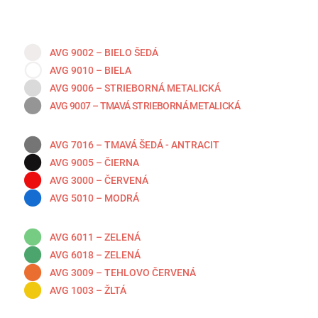
AVG 9002 – BIELO ŠEDÁ
AVG 9010 – BIELA
AVG 9006 – STRIEBORNÁ METALICKÁ
AVG 9007 – TMAVÁ STRIEBORNÁ METALICKÁ
AVG 7016 – TMAVÁ ŠEDÁ - ANTRACIT
AVG 9005 – ČIERNA
AVG 3000 – ČERVENÁ
AVG 5010 – MODRÁ
AVG 6011 – ZELENÁ
AVG 6018 – ZELENÁ
AVG 3009 – TEHLOVO ČERVENÁ
AVG 1003 – ŽLTÁ