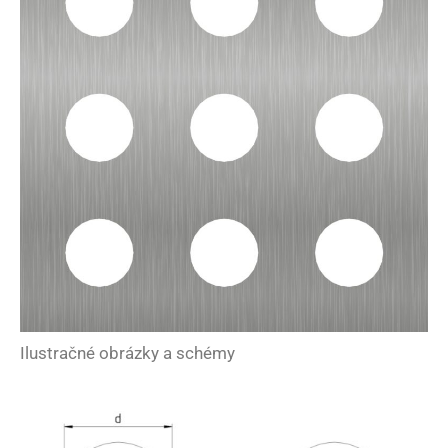
Ilustračné obrázky a schémy