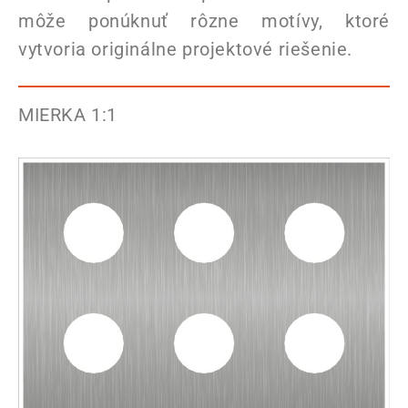
môže ponúknuť rôzne motívy, ktoré
vytvoria originálne projektové riešenie.
MIERKA 1:1