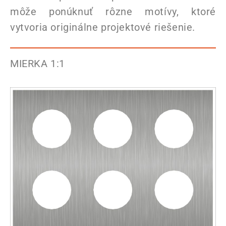
môže ponúknuť rôzne motívy, ktoré
vytvoria originálne projektové riešenie.
MIERKA 1:1