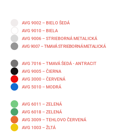
AVG 9002 – BIELO ŠEDÁ
AVG 9010 – BIELA
AVG 9006 – STRIEBORNÁ METALICKÁ
AVG 9007 – TMAVÁ STRIEBORNÁ METALICKÁ
AVG 7016 – TMAVÁ ŠEDÁ - ANTRACIT
AVG 9005 – ČIERNA
AVG 3000 – ČERVENÁ
AVG 5010 – MODRÁ
AVG 6011 – ZELENÁ
AVG 6018 – ZELENÁ
AVG 3009 – TEHLOVO ČERVENÁ
AVG 1003 – ŽLTÁ