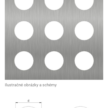
Ilustračné obrázky a schémy