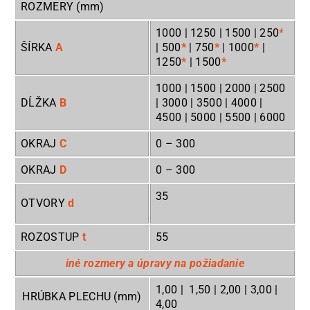
ROZMERY (mm)
1000 | 1250 | 1500 | 250
*
ŠÍRKA
A
| 500
*
| 750
*
| 1000
*
|
1250
*
| 1500
*
1000 | 1500 | 2000 | 2500
DĹŽKA
B
| 3000 | 3500 | 4000 |
4500 | 5000 | 5500 | 6000
OKRAJ
C
0
– 300
OKRAJ
D
0
– 300
35
OTVORY
d
ROZOSTUP
t
55
iné rozmery a úpravy na požiadanie
1,00 | 1,50 | 2,00 | 3,00 |
HRÚBKA PLECHU (mm)
4,00