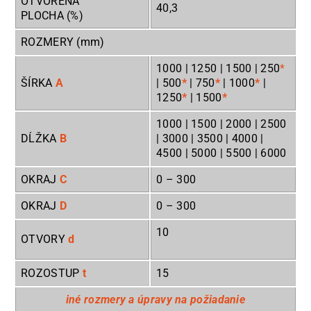
OTVORENÁ
40,3
PLOCHA (%)
ROZMERY (mm)
1000 | 1250 | 1500 | 250
*
ŠÍRKA
A
| 500
*
| 750
*
| 1000
*
|
1250
*
| 1500
*
1000 | 1500 | 2000 | 2500
DĹŽKA
B
| 3000 | 3500 | 4000 |
4500 | 5000 | 5500 | 6000
OKRAJ
C
0
– 300
OKRAJ
D
0
– 300
10
OTVORY
d
ROZOSTUP
t
15
iné rozmery a úpravy na požiadanie