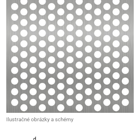
Ilustračné obrázky a schémy