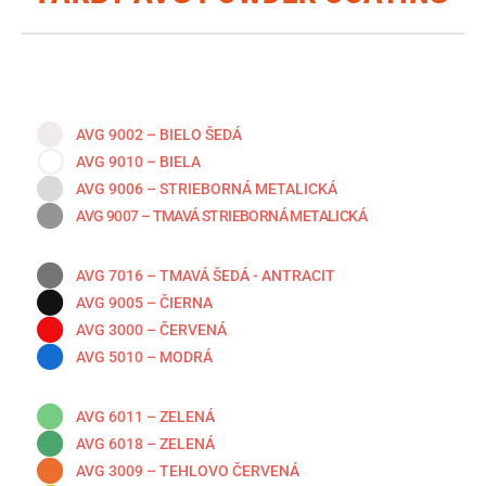
AVG 9002 – BIELO ŠEDÁ
AVG 9010 – BIELA
AVG 9006 – STRIEBORNÁ METALICKÁ
AVG 9007 – TMAVÁ STRIEBORNÁ METALICKÁ
AVG 7016 – TMAVÁ ŠEDÁ - ANTRACIT
AVG 9005 – ČIERNA
AVG 3000 – ČERVENÁ
AVG 5010 – MODRÁ
AVG 6011 – ZELENÁ
AVG 6018 – ZELENÁ
AVG 3009 – TEHLOVO ČERVENÁ