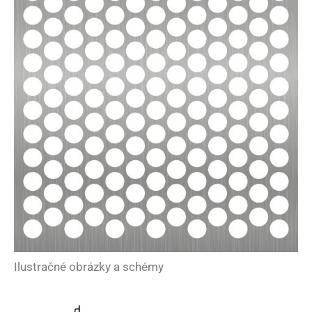
Ilustračné obrázky a schémy