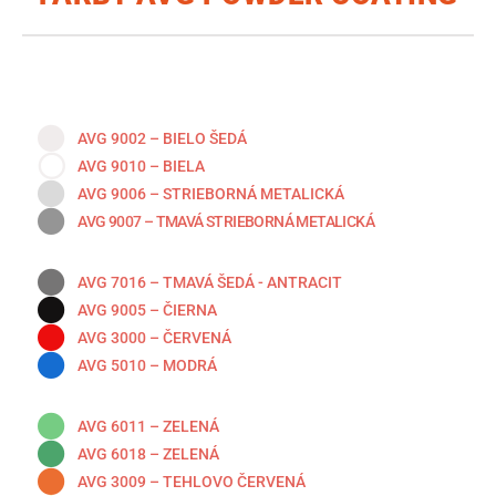
AVG 9002 – BIELO ŠEDÁ
AVG 9010 – BIELA
AVG 9006 – STRIEBORNÁ METALICKÁ
AVG 9007 – TMAVÁ STRIEBORNÁ METALICKÁ
AVG 7016 – TMAVÁ ŠEDÁ - ANTRACIT
AVG 9005 – ČIERNA
AVG 3000 – ČERVENÁ
AVG 5010 – MODRÁ
AVG 6011 – ZELENÁ
AVG 6018 – ZELENÁ
AVG 3009 – TEHLOVO ČERVENÁ