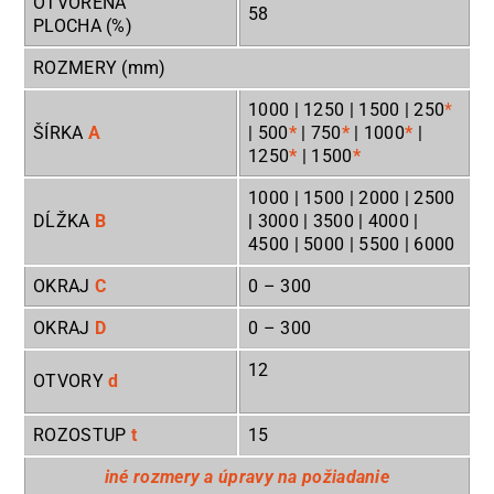
OTVORENÁ
58
PLOCHA (%)
ROZMERY (mm)
1000 | 1250 | 1500 | 250
*
ŠÍRKA
A
| 500
*
| 750
*
| 1000
*
|
1250
*
| 1500
*
1000 | 1500 | 2000 | 2500
DĹŽKA
B
| 3000 | 3500 | 4000 |
4500 | 5000 | 5500 | 6000
OKRAJ
C
0
– 300
OKRAJ
D
0
– 300
12
OTVORY
d
ROZOSTUP
t
15
iné rozmery a úpravy na požiadanie