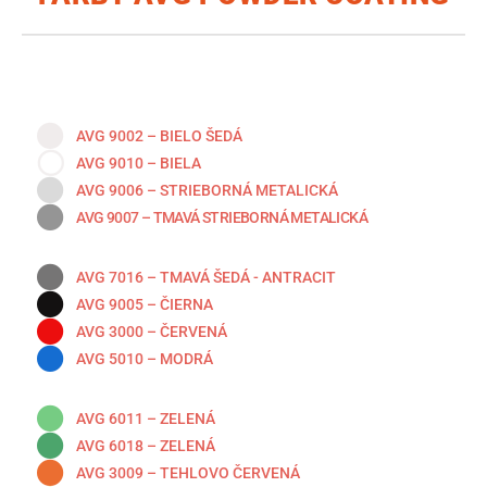
AVG 9002 – BIELO ŠEDÁ
AVG 9010 – BIELA
AVG 9006 – STRIEBORNÁ METALICKÁ
AVG 9007 – TMAVÁ STRIEBORNÁ METALICKÁ
AVG 7016 – TMAVÁ ŠEDÁ - ANTRACIT
AVG 9005 – ČIERNA
AVG 3000 – ČERVENÁ
AVG 5010 – MODRÁ
AVG 6011 – ZELENÁ
AVG 6018 – ZELENÁ
AVG 3009 – TEHLOVO ČERVENÁ