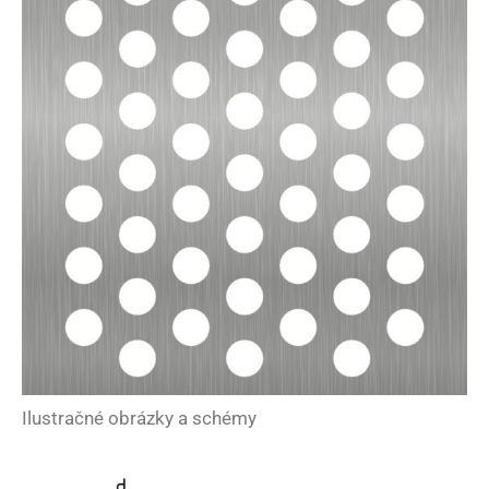
Ilustračné obrázky a schémy