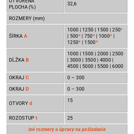
OTVORENÁ
32,6
PLOCHA (%)
ROZMERY (mm)
1000 | 1250 | 1500 | 250
*
ŠÍRKA
A
| 500
*
| 750
*
| 1000
*
|
1250
*
| 1500
*
1000 | 1500 | 2000 | 2500
DĹŽKA
B
| 3000 | 3500 | 4000 |
4500 | 5000 | 5500 | 6000
OKRAJ
C
0
– 300
OKRAJ
D
0
– 300
15
OTVORY
d
ROZOSTUP
t
25
iné rozmery a úpravy na požiadanie