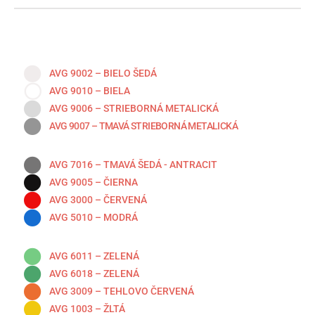
AVG 9002 – BIELO ŠEDÁ
AVG 9010 – BIELA
AVG 9006 – STRIEBORNÁ METALICKÁ
AVG 9007 – TMAVÁ STRIEBORNÁ METALICKÁ
AVG 7016 – TMAVÁ ŠEDÁ - ANTRACIT
AVG 9005 – ČIERNA
AVG 3000 – ČERVENÁ
AVG 5010 – MODRÁ
AVG 6011 – ZELENÁ
AVG 6018 – ZELENÁ
AVG 3009 – TEHLOVO ČERVENÁ
AVG 1003 – ŽLTÁ