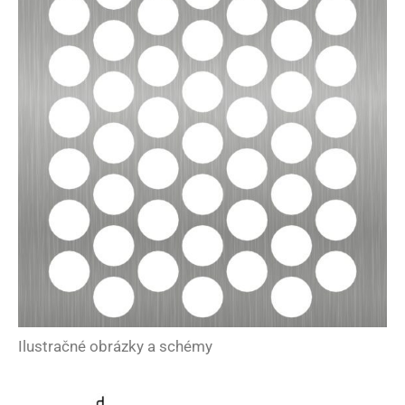
Ilustračné obrázky a schémy