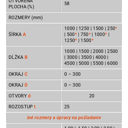
OTVORENÁ
58
PLOCHA (%)
ROZMERY (mm)
1000 | 1250 | 1500 | 250
*
ŠÍRKA
A
| 500
*
| 750
*
| 1000
*
|
1250
*
| 1500
*
1000 | 1500 | 2000 | 2500
DĹŽKA
B
| 3000 | 3500 | 4000 |
4500 | 5000 | 5500 | 6000
OKRAJ
C
0
– 300
OKRAJ
D
0
– 300
OTVORY
d
20
ROZOSTUP
t
25
iné rozmery a úpravy na požiadanie