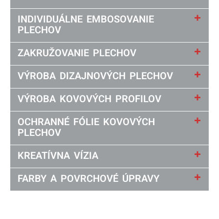
INDIVIDUÁLNE EMBOSOVANIE
PLECHOV
ZAKRUŽOVANIE PLECHOV
VÝROBA DIZAJNOVÝCH PLECHOV
VÝROBA KOVOVÝCH PROFILOV
OCHRANNÉ FÓLIE KOVOVÝCH
PLECHOV
KREATÍVNA VÍZIA
FARBY A POVRCHOVÉ ÚPRAVY