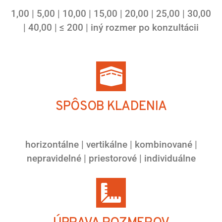
1,00 | 5,00 | 10,00 | 15,00 | 20,00 | 25,00 | 30,00
| 40,00 | ≤ 200 | iný rozmer po konzultácii
SPÔSOB KLADENIA
horizontálne | vertikálne | kombinované |
nepravidelné | priestorové | individuálne