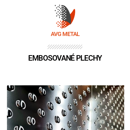
AVG METAL
EMBOSOVANÉ PLECHY