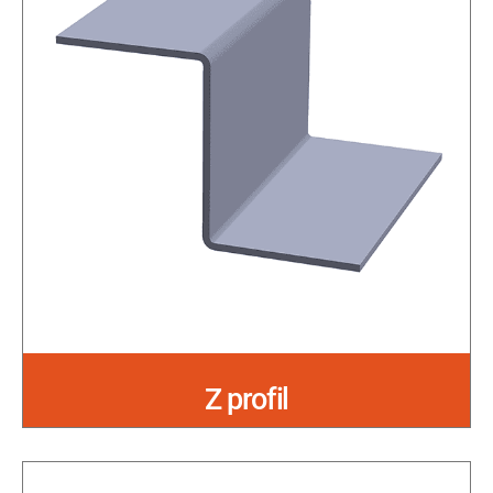
Z profil