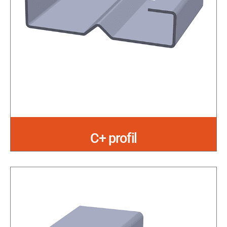
C+ profil