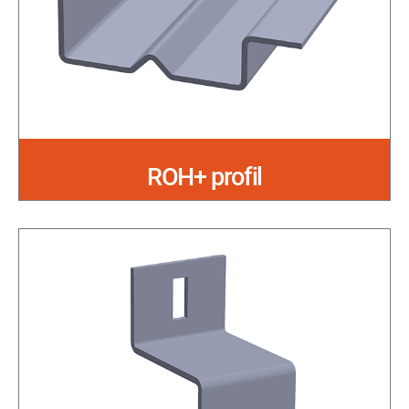
ROH+ profil