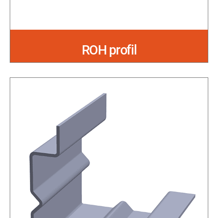
ROH profil