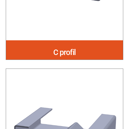
C profil