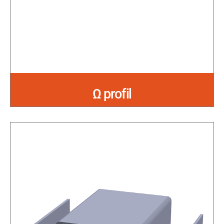
Ω profil