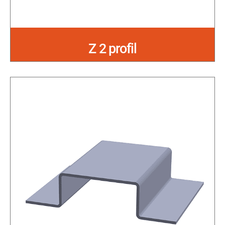
Z 2 profil